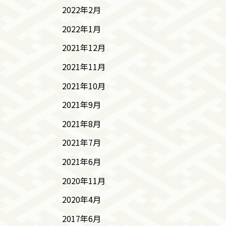
2022年2月
2022年1月
2021年12月
2021年11月
2021年10月
2021年9月
2021年8月
2021年7月
2021年6月
2020年11月
2020年4月
2017年6月