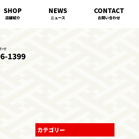
店舗紹介
ニュース
お問い合わせ
カテゴリー