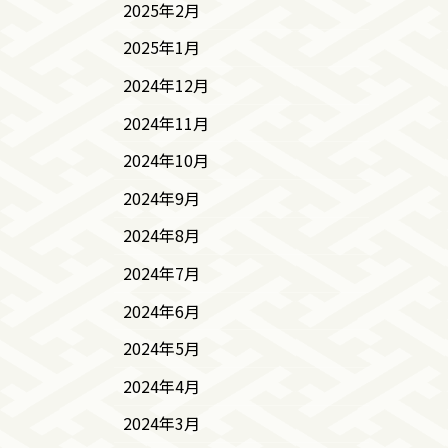
2025年2月
2025年1月
2024年12月
2024年11月
2024年10月
2024年9月
2024年8月
2024年7月
2024年6月
2024年5月
2024年4月
2024年3月