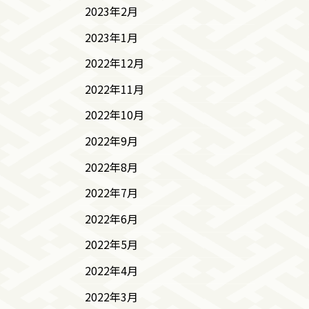
2023年2月
2023年1月
2022年12月
2022年11月
2022年10月
2022年9月
2022年8月
2022年7月
2022年6月
2022年5月
2022年4月
2022年3月