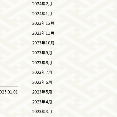
2024年2月
2024年1月
2023年12月
2023年11月
2023年10月
2023年9月
2023年8月
2023年7月
2023年6月
025.01.01
2023年5月
2023年4月
2023年3月