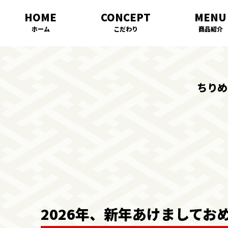
ホーム
こだわり
商品紹介
ちりめ
2026年、新年あけましてお