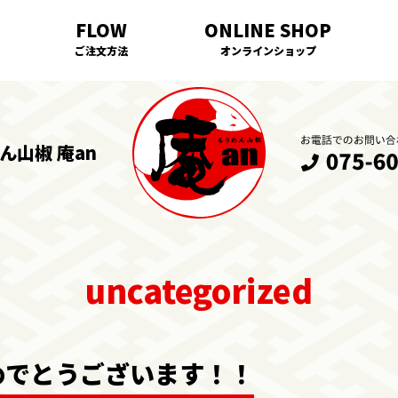
ご注文方法
オンラインショップ
ん山椒 庵an
めでとうございます！！