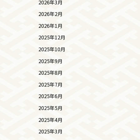
2026年3月
2026年2月
2026年1月
2025年12月
2025年10月
2025年9月
2025年8月
2025年7月
2025年6月
2025年5月
2025年4月
2025年3月