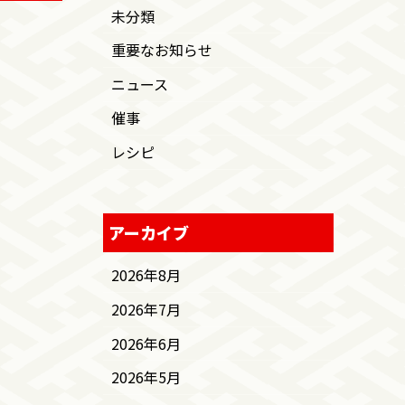
未分類
重要なお知らせ
ニュース
催事
レシピ
アーカイブ
2026年8月
2026年7月
2026年6月
2026年5月