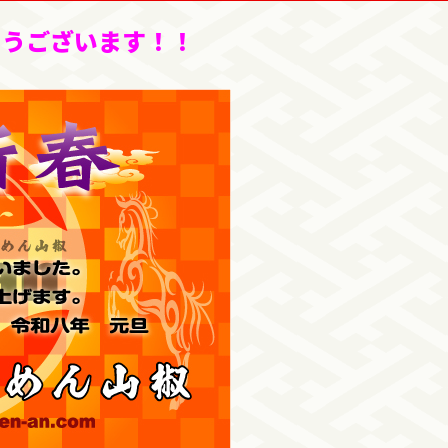
とうございます！！