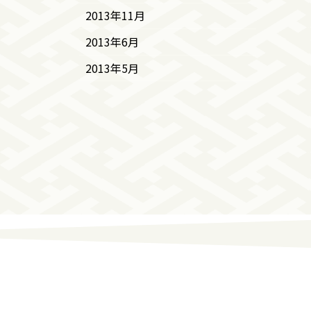
2013年11月
2013年6月
2013年5月