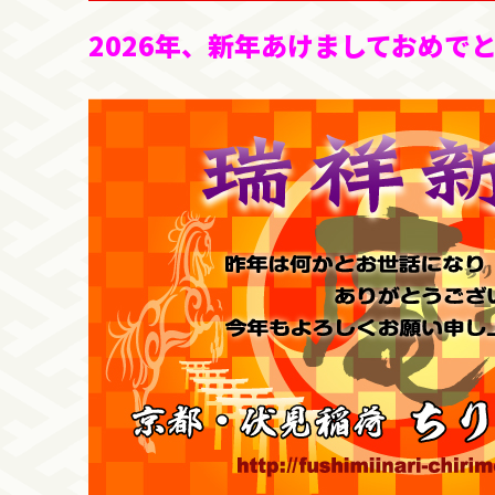
2026年、新年あけましておめで