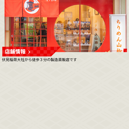
伏見稲荷大社から徒歩３分の製造直販店です