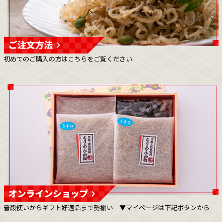
初めてのご購入の方はこちらをご覧ください
普段使いからギフト好適品まで勢揃い ▼マイページは下記ボタンから