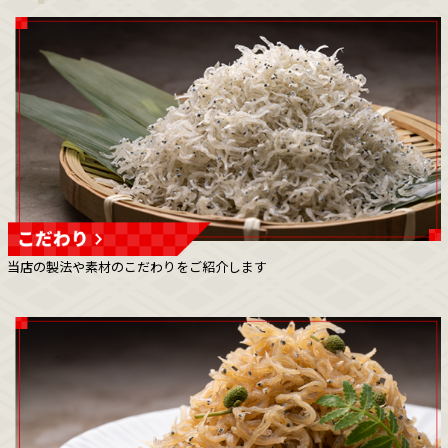
当店の製法や素材のこだわりをご紹介します