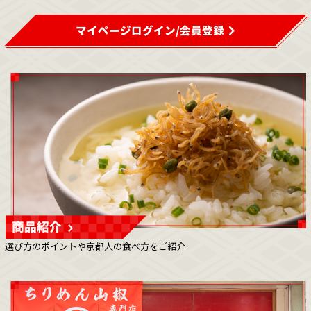
マイページログイン/会員登録
選び方のポイントや京都人の食べ方をご紹介