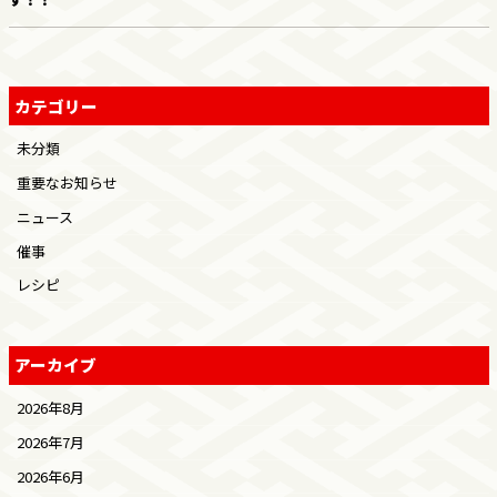
カテゴリー
未分類
重要なお知らせ
ニュース
催事
レシピ
アーカイブ
2026年8月
2026年7月
2026年6月