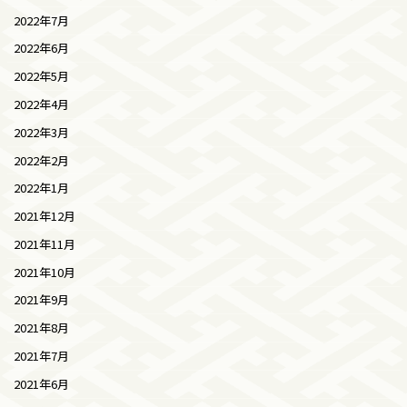
2022年7月
2022年6月
2022年5月
2022年4月
2022年3月
2022年2月
2022年1月
2021年12月
2021年11月
2021年10月
2021年9月
2021年8月
2021年7月
2021年6月