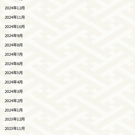
2024年12月
2024年11月
2024年10月
2024年9月
2024年8月
2024年7月
2024年6月
2024年5月
2024年4月
2024年3月
2024年2月
2024年1月
2023年12月
2023年11月