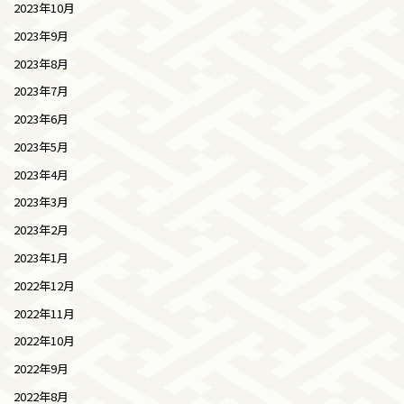
2023年10月
2023年9月
2023年8月
2023年7月
2023年6月
2023年5月
2023年4月
2023年3月
2023年2月
2023年1月
2022年12月
2022年11月
2022年10月
2022年9月
2022年8月