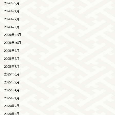
2026年5月
2026年3月
2026年2月
2026年1月
2025年12月
2025年10月
2025年9月
2025年8月
2025年7月
2025年6月
2025年5月
2025年4月
2025年3月
2025年2月
2025年1月