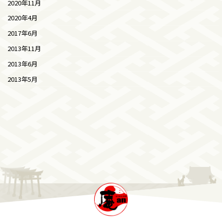
2020年11月
2020年4月
2017年6月
2013年11月
2013年6月
2013年5月