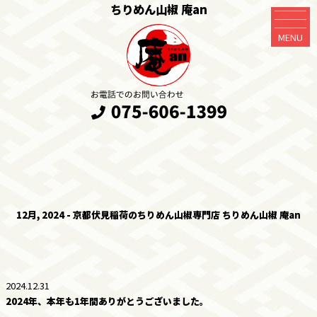
ちりめん山椒 庵an
MENU
12月, 2024 - 京都伏見稲荷のちりめん山椒専門店 ちりめん山椒 庵an
2024.12.31
2024年、本年も1年間ありがとうございました。