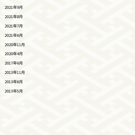
2021年9月
2021年8月
2021年7月
2021年6月
2020年11月
2020年4月
2017年6月
2013年11月
2013年6月
2013年5月