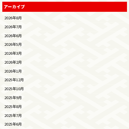
アーカイブ
2026年8月
2026年7月
2026年6月
2026年5月
2026年3月
2026年2月
2026年1月
2025年12月
2025年10月
2025年9月
2025年8月
2025年7月
2025年6月