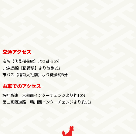
交通アクセス
京阪【伏見稲荷駅】より徒歩5分
JR奈良線【稲荷駅】より徒歩2分
市バス【稲荷大社前】より徒歩約8分
お車でのアクセス
名神高速 京都南インターチェンジより約10分
第二京阪道路 鴨川西インターチェンジより約5分