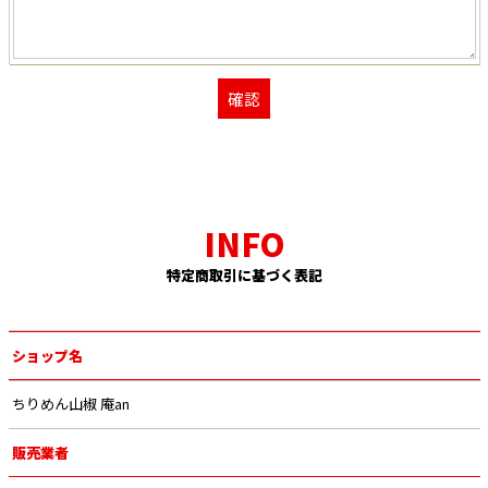
特定商取引に基づく表記
ショップ名
ちりめん山椒 庵an
販売業者