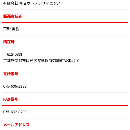
有限会社 キョウトノアサイエンス
販売責任者
荒砂 美香
所在地
〒612-0881
京都府京都市伏見区深草稲荷御前町82番地10
電話番号
075-606-1399
FAX番号
075-632-8299
メールアドレス