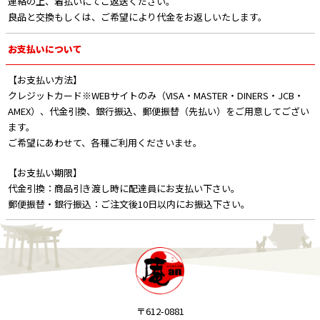
連絡の上、着払いにてご返送ください。
良品と交換もしくは、ご希望により代金をお返しいたします。
お支払いについて
【お支払い方法】
クレジットカード※WEBサイトのみ（VISA・MASTER・DINERS・JCB・
AMEX）、代金引換、銀行振込、郵便振替（先払い）をご用意してござい
ます。
ご希望にあわせて、各種ご利用くださいませ。
【お支払い期限】
代金引換：商品引き渡し時に配達員にお支払い下さい。
郵便振替・銀行振込：ご注文後10日以内にお振込下さい。
〒612-0881