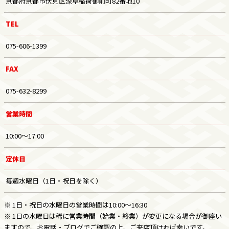
京都府京都市伏見区深草稲荷御前町82番地10
TEL
075-606-1399
FAX
075-632-8299
営業時間
10:00～17:00
定休日
毎週水曜日（1日・祝日を除く）
※ 1日・祝日の水曜日の営業時間は10:00～16:30
※ 1日の水曜日は稀に営業時間（始業・終業）が変更になる場合が御座い
ますので、お電話・ブログでご確認の上、ご来店頂ければ幸いです。