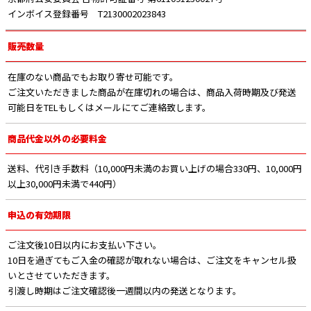
インボイス登録番号 T2130002023843
販売数量
在庫のない商品でもお取り寄せ可能です。
ご注文いただきました商品が在庫切れの場合は、商品入荷時期及び発送
可能日をTELもしくはメールにてご連絡致します。
商品代金以外の必要料金
送料、代引き手数料（10,000円未満のお買い上げの場合330円、10,000円
以上30,000円未満で440円）
申込の有効期限
ご注文後10日以内にお支払い下さい。
10日を過ぎてもご入金の確認が取れない場合は、ご注文をキャンセル扱
いとさせていただきます。
引渡し時期はご注文確認後一週間以内の発送となります。