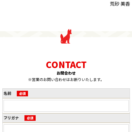
荒砂 美香
お問合わせ
※営業のお問い合わせはお断りいたします。
名前
必須
フリガナ
必須