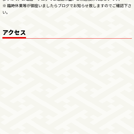
※ 臨時休業等が御座いましたらブログでお知らせ致しますのでご確認下さ
い。
アクセス