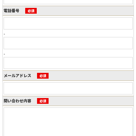
電話番号
必須
-
-
メールアドレス
必須
問い合わせ内容
必須