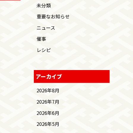
未分類
重要なお知らせ
ニュース
催事
レシピ
アーカイブ
2026年8月
2026年7月
2026年6月
2026年5月