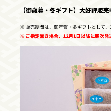
【御歳暮・冬ギフト】大好評販売中で
※ 販売期間は、御年賀・冬ギフトとして、
※ ご指定無き場合、12月1日以降に順次発