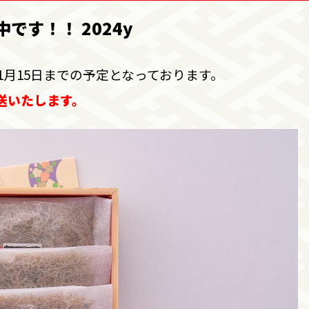
す！！ 2024y
1月15日までの予定となっております。
送いたします。