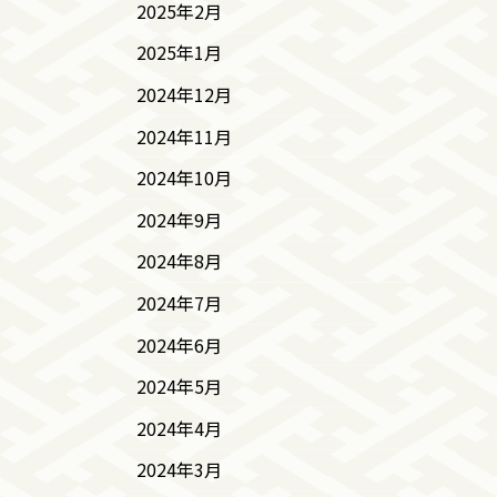
2025年2月
2025年1月
2024年12月
2024年11月
2024年10月
2024年9月
2024年8月
2024年7月
2024年6月
2024年5月
2024年4月
2024年3月