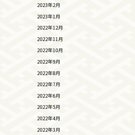
2023年2月
2023年1月
2022年12月
2022年11月
2022年10月
2022年9月
2022年8月
2022年7月
2022年6月
2022年5月
2022年4月
2022年3月