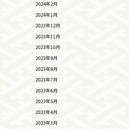
2024年2月
2024年1月
2023年12月
2023年11月
2023年10月
2023年9月
2023年8月
2023年7月
2023年6月
2023年5月
2023年4月
2023年3月