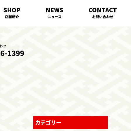
店舗紹介
ニュース
お問い合わせ
カテゴリー