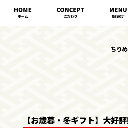
ホーム
こだわり
商品紹介
ちりめ
【お歳暮・冬ギフト】大好評販