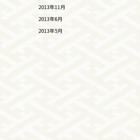
2013年11月
2013年6月
2013年5月