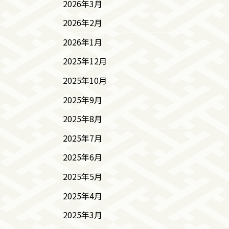
2026年3月
2026年2月
2026年1月
2025年12月
2025年10月
2025年9月
2025年8月
2025年7月
2025年6月
2025年5月
2025年4月
2025年3月