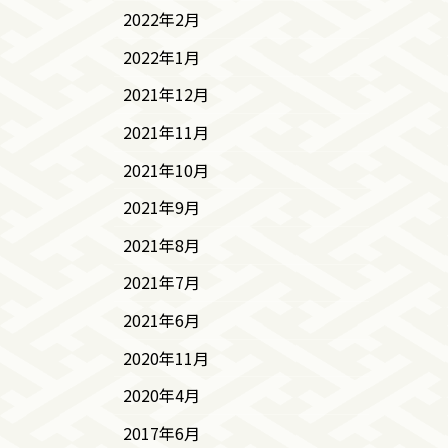
2022年2月
2022年1月
2021年12月
2021年11月
2021年10月
2021年9月
2021年8月
2021年7月
2021年6月
2020年11月
2020年4月
2017年6月