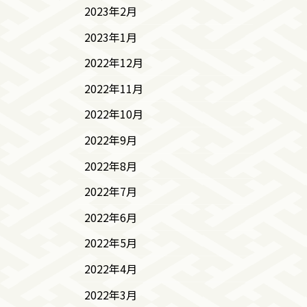
2023年2月
2023年1月
2022年12月
2022年11月
2022年10月
2022年9月
2022年8月
2022年7月
2022年6月
2022年5月
2022年4月
2022年3月