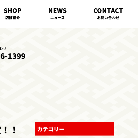
店舗紹介
ニュース
お問い合わせ
定！！
カテゴリー