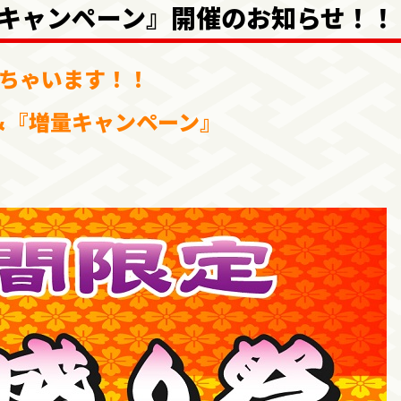
キャンペーン』開催のお知らせ！！
っちゃいます！！
＆『増量キャンペーン』