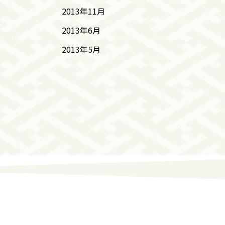
2013年11月
2013年6月
2013年5月