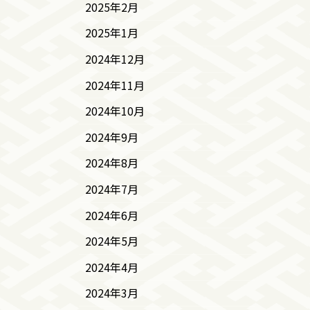
2025年2月
2025年1月
2024年12月
2024年11月
2024年10月
2024年9月
2024年8月
2024年7月
2024年6月
2024年5月
2024年4月
2024年3月