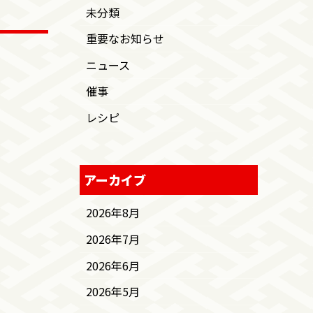
未分類
重要なお知らせ
ニュース
催事
レシピ
アーカイブ
2026年8月
2026年7月
2026年6月
2026年5月