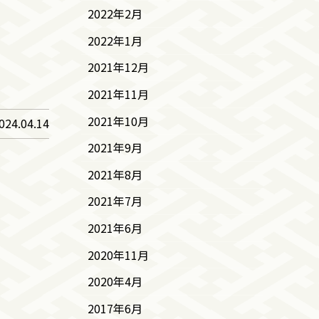
2022年2月
2022年1月
2021年12月
2021年11月
2021年10月
024.04.14
2021年9月
2021年8月
2021年7月
2021年6月
2020年11月
2020年4月
2017年6月