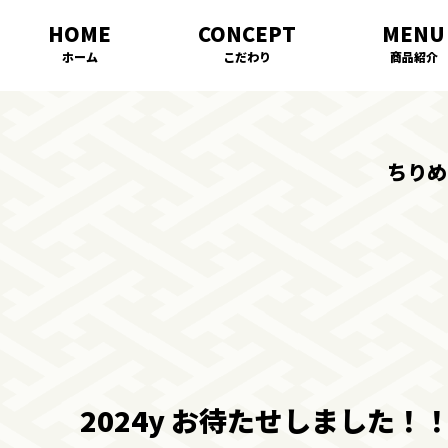
ホーム
こだわり
商品紹介
ちりめ
2024y お待たせしました！