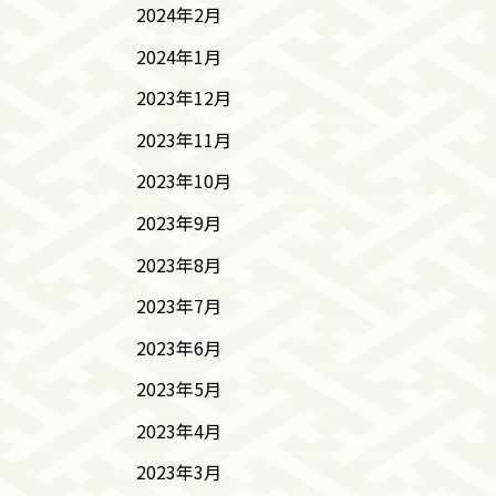
2024年2月
2024年1月
2023年12月
2023年11月
2023年10月
2023年9月
2023年8月
2023年7月
2023年6月
2023年5月
2023年4月
2023年3月