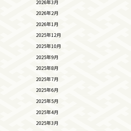
2026年3月
2026年2月
2026年1月
2025年12月
2025年10月
2025年9月
2025年8月
2025年7月
2025年6月
2025年5月
2025年4月
2025年3月