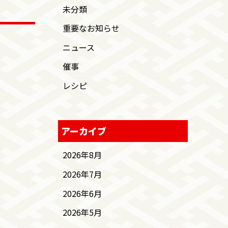
未分類
重要なお知らせ
ニュース
催事
レシピ
アーカイブ
2026年8月
2026年7月
2026年6月
2026年5月