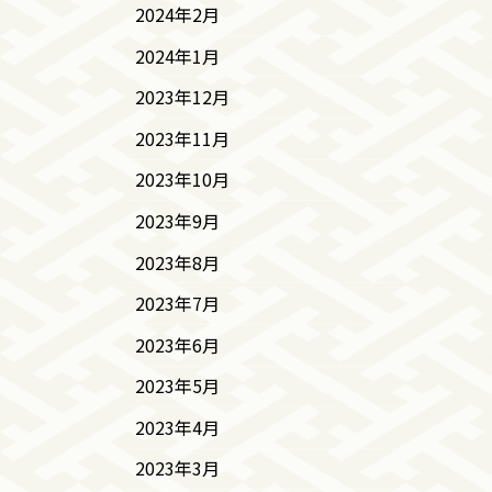
2024年2月
2024年1月
2023年12月
2023年11月
2023年10月
2023年9月
2023年8月
2023年7月
2023年6月
2023年5月
2023年4月
2023年3月