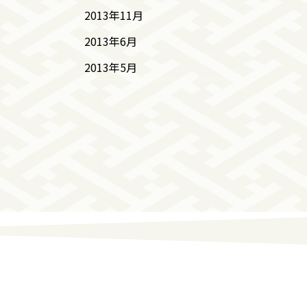
2013年11月
2013年6月
2013年5月