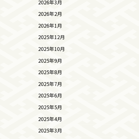
2026年3月
2026年2月
2026年1月
2025年12月
2025年10月
2025年9月
2025年8月
2025年7月
2025年6月
2025年5月
2025年4月
2025年3月