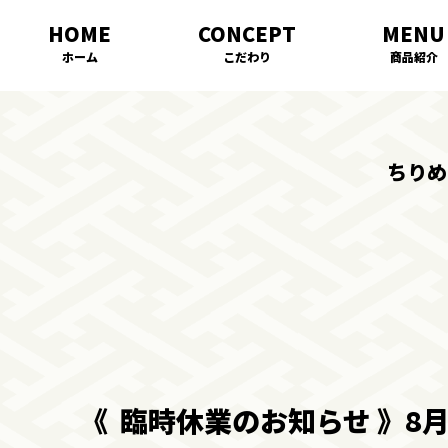
ホーム
こだわり
商品紹介
ちりめ
《 臨時休業のお知らせ 》8