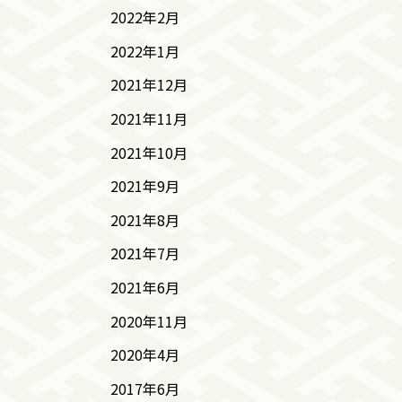
2022年2月
2022年1月
2021年12月
2021年11月
2021年10月
2021年9月
2021年8月
2021年7月
2021年6月
2020年11月
2020年4月
2017年6月