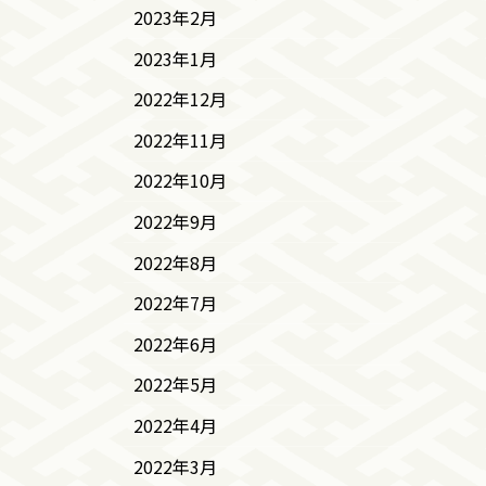
2023年2月
2023年1月
2022年12月
2022年11月
2022年10月
2022年9月
2022年8月
2022年7月
2022年6月
2022年5月
2022年4月
2022年3月