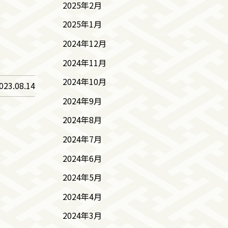
2025年2月
2025年1月
2024年12月
2024年11月
2024年10月
023.08.14
2024年9月
2024年8月
2024年7月
2024年6月
2024年5月
2024年4月
2024年3月