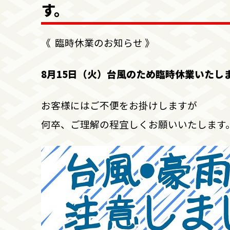
す。
《 臨時休業のお知らせ 》
8月15日（火）台風のため臨時休業いたし
お客様にはご不便をお掛けしますが
何卒、ご理解の程宜しくお願いいたします