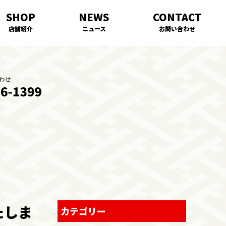
店舗紹介
ニュース
お問い合わせ
たしま
カテゴリー