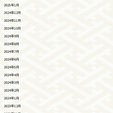
2025年1月
2024年12月
2024年11月
2024年10月
2024年9月
2024年8月
2024年7月
2024年6月
2024年5月
2024年4月
2024年3月
2024年2月
2024年1月
2023年12月