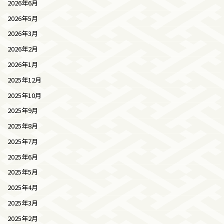
2026年6月
2026年5月
2026年3月
2026年2月
2026年1月
2025年12月
2025年10月
2025年9月
2025年8月
2025年7月
2025年6月
2025年5月
2025年4月
2025年3月
2025年2月