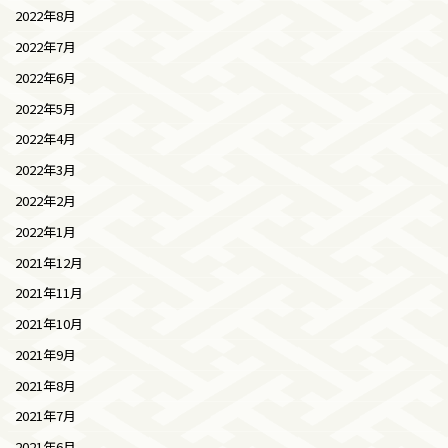
2022年8月
2022年7月
2022年6月
2022年5月
2022年4月
2022年3月
2022年2月
2022年1月
2021年12月
2021年11月
2021年10月
2021年9月
2021年8月
2021年7月
2021年6月