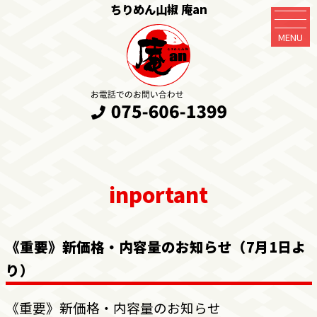
ちりめん山椒 庵an
MENU
《重要》新価格・内容量のお知らせ（7月1日よ
り）
《重要》新価格・内容量のお知らせ