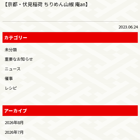
【京都・伏見稲荷 ちりめん山椒 庵an】
2023.06.24
カテゴリー
未分類
重要なお知らせ
ニュース
催事
レシピ
アーカイブ
2026年8月
2026年7月