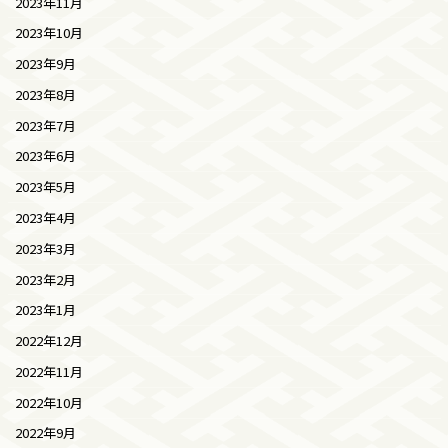
2023年11月
2023年10月
2023年9月
2023年8月
2023年7月
2023年6月
2023年5月
2023年4月
2023年3月
2023年2月
2023年1月
2022年12月
2022年11月
2022年10月
2022年9月