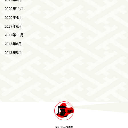
2020年11月
2020年4月
2017年6月
2013年11月
2013年6月
2013年5月
〒612-0881