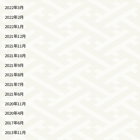
2022年3月
2022年2月
2022年1月
2021年12月
2021年11月
2021年10月
2021年9月
2021年8月
2021年7月
2021年6月
2020年11月
2020年4月
2017年6月
2013年11月