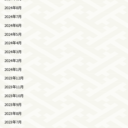
2024年8月
2024年7月
2024年6月
2024年5月
2024年4月
2024年3月
2024年2月
2024年1月
2023年12月
2023年11月
2023年10月
2023年9月
2023年8月
2023年7月