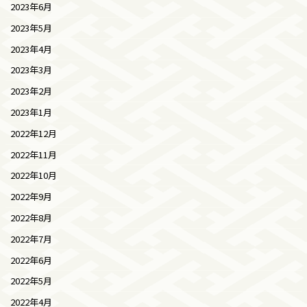
2023年6月
2023年5月
2023年4月
2023年3月
2023年2月
2023年1月
2022年12月
2022年11月
2022年10月
2022年9月
2022年8月
2022年7月
2022年6月
2022年5月
2022年4月