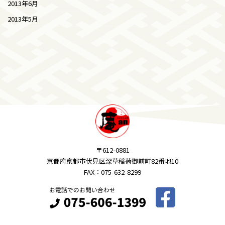
2013年6月
2013年5月
〒612-0881
京都府京都市伏見区深草稲荷御前町82番地10
FAX：075-632-8299