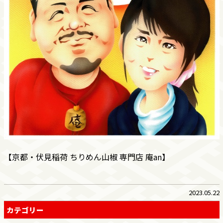
【京都・伏見稲荷 ちりめん山椒 専門店 庵an】
2023.05.22
カテゴリー