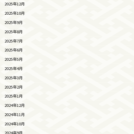
2025年12月
2025年10月
2025年9月
2025年8月
2025年7月
2025年6月
2025年5月
2025年4月
2025年3月
2025年2月
2025年1月
2024年12月
2024年11月
2024年10月
2024年9月