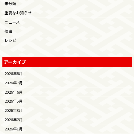
未分類
重要なお知らせ
ニュース
催事
レシピ
アーカイブ
2026年8月
2026年7月
2026年6月
2026年5月
2026年3月
2026年2月
2026年1月