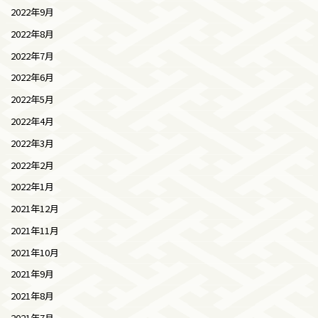
2022年9月
2022年8月
2022年7月
2022年6月
2022年5月
2022年4月
2022年3月
2022年2月
2022年1月
2021年12月
2021年11月
2021年10月
2021年9月
2021年8月
2021年7月