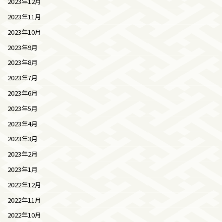
2023年12月
2023年11月
2023年10月
2023年9月
2023年8月
2023年7月
2023年6月
2023年5月
2023年4月
2023年3月
2023年2月
2023年1月
2022年12月
2022年11月
2022年10月