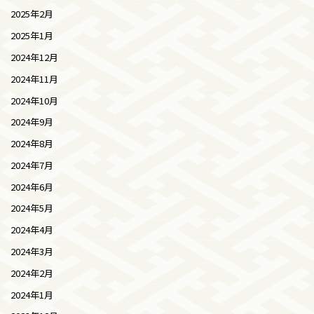
2025年2月
2025年1月
2024年12月
2024年11月
2024年10月
2024年9月
2024年8月
2024年7月
2024年6月
2024年5月
2024年4月
2024年3月
2024年2月
2024年1月