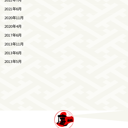
2021年6月
2020年11月
2020年4月
2017年6月
2013年11月
2013年6月
2013年5月