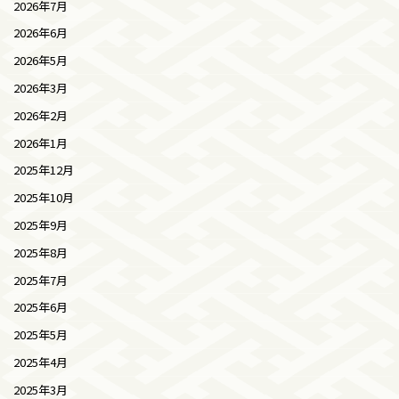
2026年7月
2026年6月
2026年5月
2026年3月
2026年2月
2026年1月
2025年12月
2025年10月
2025年9月
2025年8月
2025年7月
2025年6月
2025年5月
2025年4月
2025年3月