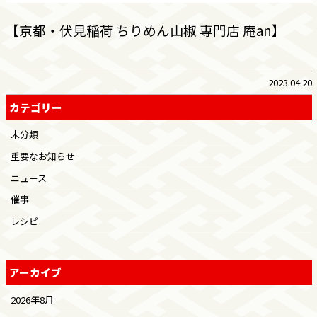
【京都・伏見稲荷 ちりめん山椒 専門店 庵an】
2023.04.20
カテゴリー
未分類
重要なお知らせ
ニュース
催事
レシピ
アーカイブ
2026年8月