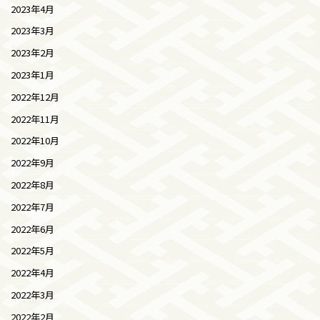
2023年4月
2023年3月
2023年2月
2023年1月
2022年12月
2022年11月
2022年10月
2022年9月
2022年8月
2022年7月
2022年6月
2022年5月
2022年4月
2022年3月
2022年2月