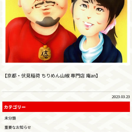
【京都・伏見稲荷 ちりめん山椒 専門店 庵an】
2023.03.23
カテゴリー
未分類
重要なお知らせ