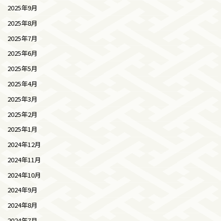
2025年9月
2025年8月
2025年7月
2025年6月
2025年5月
2025年4月
2025年3月
2025年2月
2025年1月
2024年12月
2024年11月
2024年10月
2024年9月
2024年8月
2024年7月