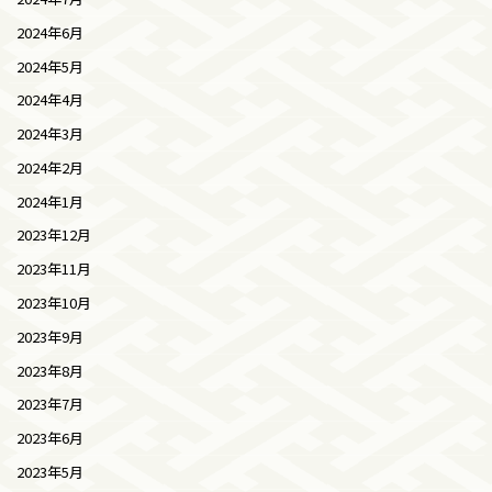
2024年6月
2024年5月
2024年4月
2024年3月
2024年2月
2024年1月
2023年12月
2023年11月
2023年10月
2023年9月
2023年8月
2023年7月
2023年6月
2023年5月