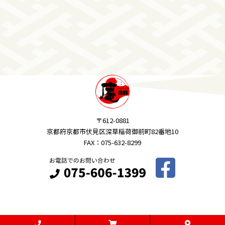
〒612-0881
京都府京都市伏見区深草稲荷御前町82番地10
FAX：075-632-8299