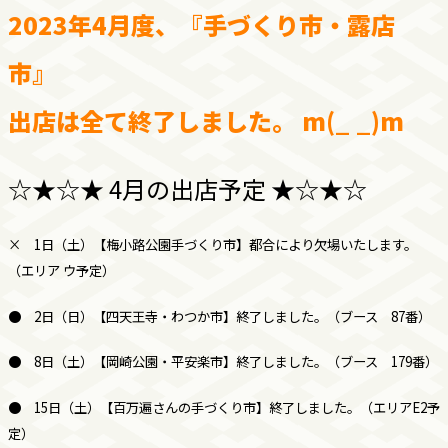
2023年4月度、『手づくり市・露店
市』
出店は全て終了しました。 m(_ _)m
☆★☆★ 4月の出店予定 ★☆★☆
× 1日（土）【梅小路公園手づくり市】都合により欠場いたします。
（エリア ウ予定）
●
2日（日）【四天王寺・わつか市】終了しました。（ブース 87番）
● 8日（土）【岡崎公園・平安楽市】終了しました。（ブース 179番）
● 15日（土）【百万遍さんの手づくり市】終了しました。（エリアE2予
定）