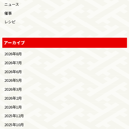
ニュース
催事
レシピ
アーカイブ
2026年8月
2026年7月
2026年6月
2026年5月
2026年3月
2026年2月
2026年1月
2025年12月
2025年10月