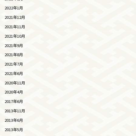
2022年1月
2021年12月
2021年11月
2021年10月
2021年9月
2021年8月
2021年7月
2021年6月
2020年11月
2020年4月
2017年6月
2013年11月
2013年6月
2013年5月