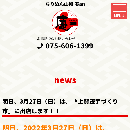
ちりめん山椒 庵an
MENU
明日、3月27日（日）は、 『上賀茂手づくり
市』に出店します！！
明日、2022年3月27日（日）は、