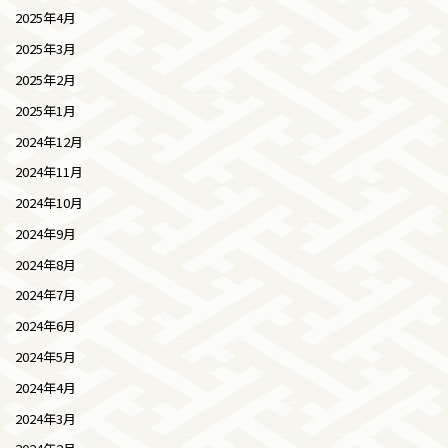
2025年4月
2025年3月
2025年2月
2025年1月
2024年12月
2024年11月
2024年10月
2024年9月
2024年8月
2024年7月
2024年6月
2024年5月
2024年4月
2024年3月