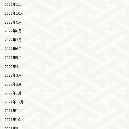
2022年11月
2022年10月
2022年9月
2022年8月
2022年7月
2022年6月
2022年5月
2022年4月
2022年3月
2022年2月
2022年1月
2021年12月
2021年11月
2021年10月
2021年9月