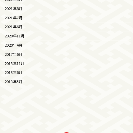
2021年8月
2021年7月
2021年6月
2020年11月
2020年4月
2017年6月
2013年11月
2013年6月
2013年5月