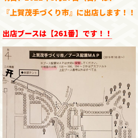
『上賀茂手づくり市』に出店します！！
出店ブースは【261番】です！！