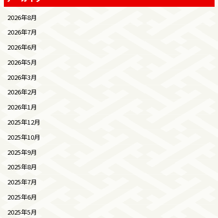
2026年8月
2026年7月
2026年6月
2026年5月
2026年3月
2026年2月
2026年1月
2025年12月
2025年10月
2025年9月
2025年8月
2025年7月
2025年6月
2025年5月