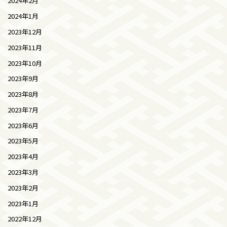
2024年2月
2024年1月
2023年12月
2023年11月
2023年10月
2023年9月
2023年8月
2023年7月
2023年6月
2023年5月
2023年4月
2023年3月
2023年2月
2023年1月
2022年12月